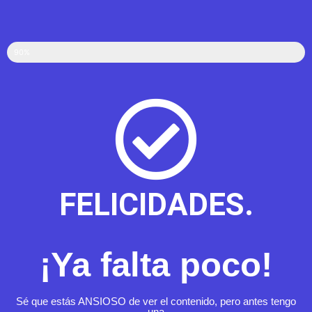
90%
FELICIDADES.
¡Ya falta poco!
Sé que estás ANSIOSO de ver el contenido, pero antes tengo
una